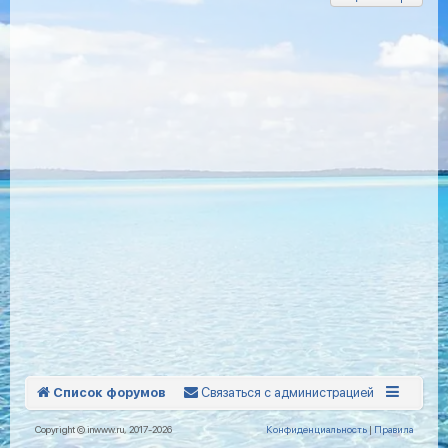
Список форумов
Связаться с администрацией
Copyright © inwww.ru, 2017-2026
Конфиденциальность
|
Правила