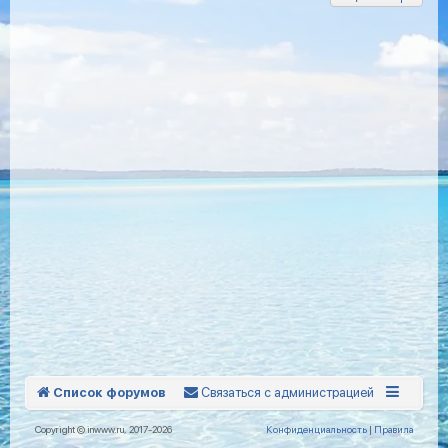
Список форумов
Связаться с администрацией
Copyright © inwww.ru, 2017-2026
Конфиденциальность
|
Правила