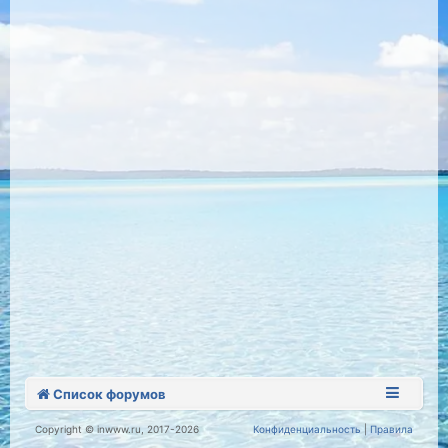
Список форумов
Copyright © inwww.ru, 2017-2026
Конфиденциальность
|
Правила