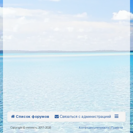
Список форумов
Связаться с администрацией
Copyright © inwww.ru, 2017-2026
Конфиденциальность
|
Правила